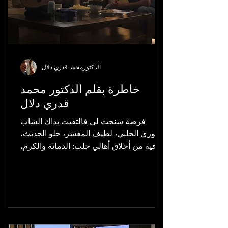
الدكتورمحمد قدري دلال
خاطرة بقلم الدكتور محمد
قدري دلال
فرصة سنحت لي فالتقيت بذاك الشاب
السوري الحلبي، لطيف المعشر، حلو الحديث،
فيه من أخلاق أهالي حلب: الدماثة والكرم،
ومن شيمهم: الرقة...