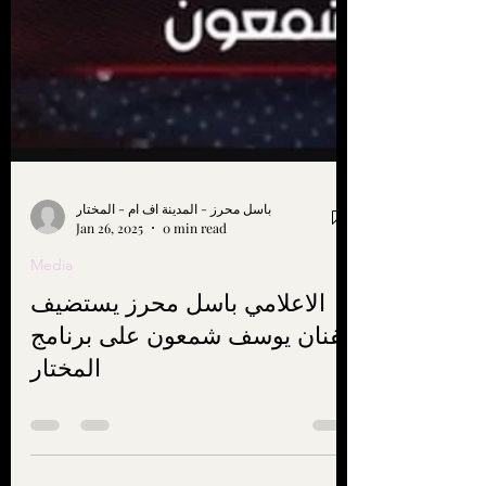
باسل محرز - المدينة اف ام - المختار
Jan 26, 2025
0 min read
Media
الاعلامي باسل محرز يستضيف
الفنان يوسف شمعون على برنامج
المختار