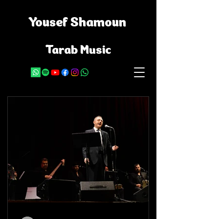
Yousef Shamoun
Tarab Music