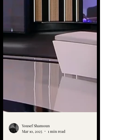
Yousef Shamoun