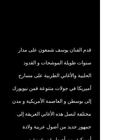
قدم الفنان يوسف شمعون على مدار 
سنوات طويلة الموشحات و القدود 
الحلبية والأغاني الطربية على مسارح 
أميريكا في جولات متنوعة فمن نيويورك 
إلى بوسطن و العاصمة الأمريكية و مدن 
مختلفة لتصل هذه الأغاني العريقة إلى 
جمهور جديد من أصول عربية ولادة 
أمريكية، من أصول غير عربية و 