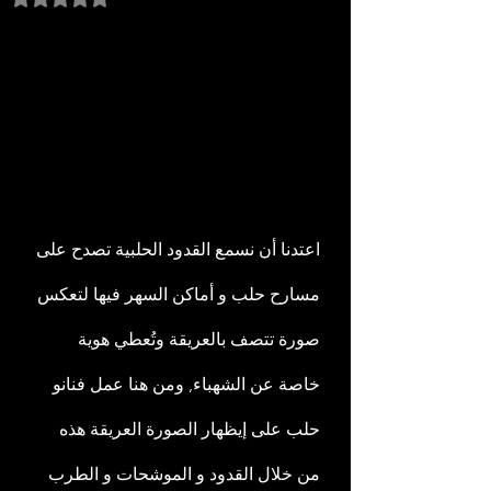
اعتدنا أن نسمع القدود الحلبية تصدح على 
مسارح حلب و أماكن السهر فيها لتعكس 
صورة تتصف بالعريقة وتُعطي هوية 
خاصة عن الشهباء, ومن هنا عمل فنانو 
حلب على إيظهار الصورة العريقة هذه 
من خلال القدود و الموشحات و الطرب 