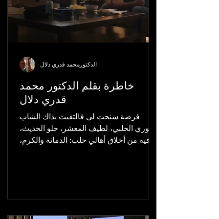
الدكتورمحمد قدري دلال
خاطرة بقلم الدكتور محمد
قدري دلال
فرصة سنحت لي فالتقيت بذاك الشاب
السوري الحلبي، لطيف المعشر، حلو الحديث،
فيه من أخلاق أهالي حلب: الدماثة والكرم،
ومن شيمهم: الرقة...