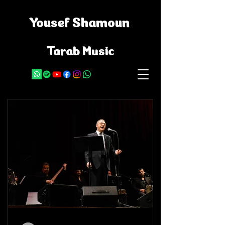
Yousef Shamoun
Tarab Music